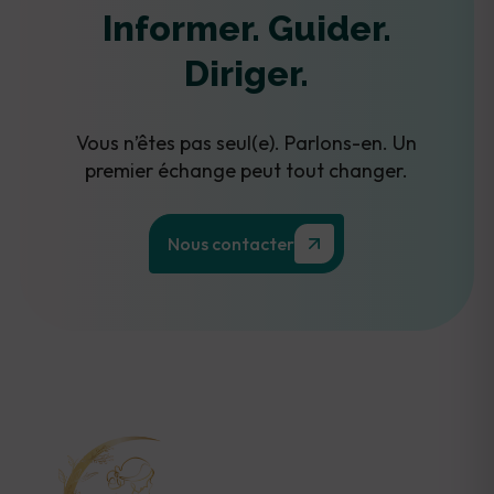
Informer. Guider.
Diriger.
Vous n’êtes pas seul(e). Parlons-en. Un
premier échange peut tout changer.
Nous contacter