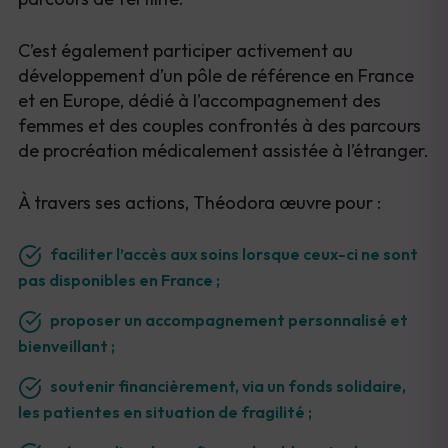
C’est également participer activement au
développement d’un pôle de référence en France
et en Europe, dédié à l’accompagnement des
femmes et des couples confrontés à des parcours
de procréation médicalement assistée à l’étranger.
À travers ses actions, Théodora œuvre pour :
faciliter l’accès aux soins lorsque ceux-ci ne sont
pas disponibles en France ;
proposer un accompagnement personnalisé et
bienveillant ;
soutenir financièrement, via un fonds solidaire,
les patientes en situation de fragilité ;