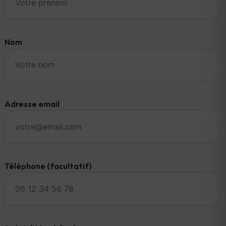
Nom
Adresse email
Téléphone (facultatif)