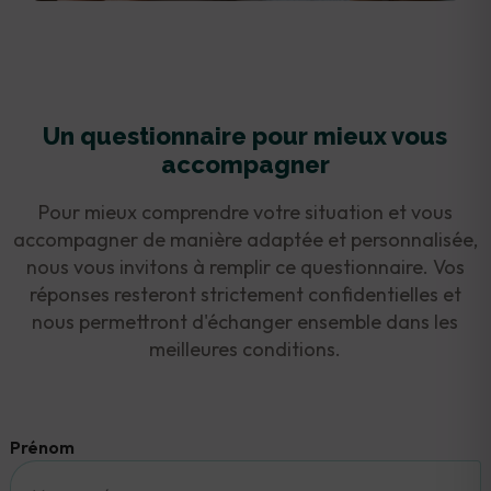
Un questionnaire pour mieux vous
accompagner
Pour mieux comprendre votre situation et vous
accompagner de manière adaptée et personnalisée,
nous vous invitons à remplir ce questionnaire. Vos
réponses resteront strictement confidentielles et
nous permettront d'échanger ensemble dans les
meilleures conditions.
Prénom