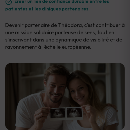
créer un lien de confiance durable entre les
patientes et les cliniques partenaires.
Devenir partenaire de Théodora, c’est contribuer à
une mission solidaire porteuse de sens, tout en
s’inscrivant dans une dynamique de visibilité et de
rayonnement à l’échelle européenne.