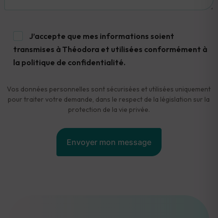
J’accepte que mes informations soient
transmises à Théodora et utilisées conformément à
la politique de confidentialité.
Vos données personnelles sont sécurisées et utilisées uniquement
pour traiter votre demande, dans le respect de la législation sur la
protection de la vie privée.