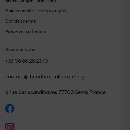
Guide complet sur les ovocytes
Don de sperme
Préserver sa fertilité
Nous contacter
+33 06 68 28 23 10
contact@theodora-solidarite.org
6 rue des scandinaves 77700 Serris France