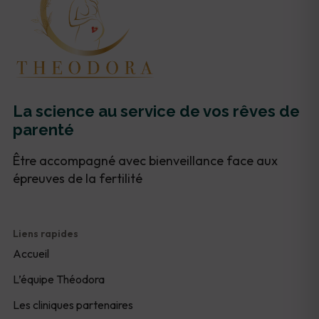
La science au service de vos rêves de
parenté
Être accompagné avec bienveillance face aux
épreuves de la fertilité
Liens rapides
Accueil
L’équipe Théodora
Les cliniques partenaires