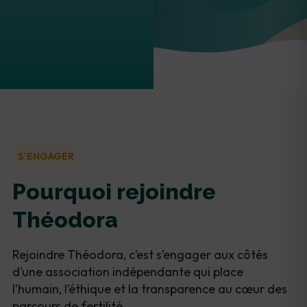
S'ENGAGER
Pourquoi rejoindre
Théodora
Rejoindre Théodora, c’est s’engager aux côtés
d’une association indépendante qui place
l’humain, l’éthique et la transparence au cœur des
parcours de fertilité.