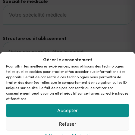
Spécialité médicale
Structure ou établissement
Gérer le consentement
Pour offrir les meilleures expériences, nous utilisons des technologies
telles que les cookies pour stocker et/ou accéder aux informations des
Ville
appareils. Le fait de consentir à ces technologies nous permettra de
traiter des données telles que le comportement de navigation ou les ID
uniques sur ce site. Le fait de ne pas consentir ou de retirer son
consentement peut avoir un effet négatif sur certaines caractéristiques
et fonctions.
Accepter
Pays
Refuser