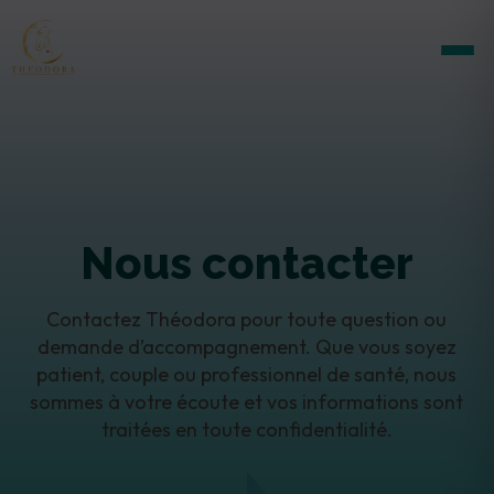
Skip
to
content
Nous contacter
Contactez Théodora pour toute question ou
demande d’accompagnement. Que vous soyez
patient, couple ou professionnel de santé, nous
sommes à votre écoute et vos informations sont
traitées en toute confidentialité.