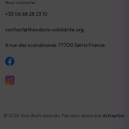
Nous contacter
+33 06 68 28 23 10
contact@theodora-solidarite.org
6 rue des scandinaves 77700 Serris France
© 2026 Tous droits réservés. Fait avec amour par
Artception
.