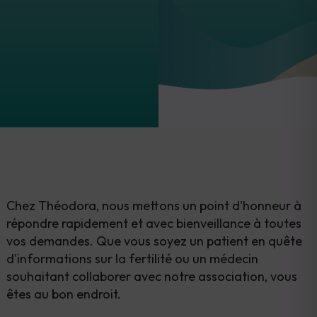
Chez Théodora, nous mettons un point d'honneur à
répondre rapidement et avec bienveillance à toutes
vos demandes. Que vous soyez un patient en quête
d'informations sur la fertilité ou un médecin
souhaitant collaborer avec notre association, vous
êtes au bon endroit.