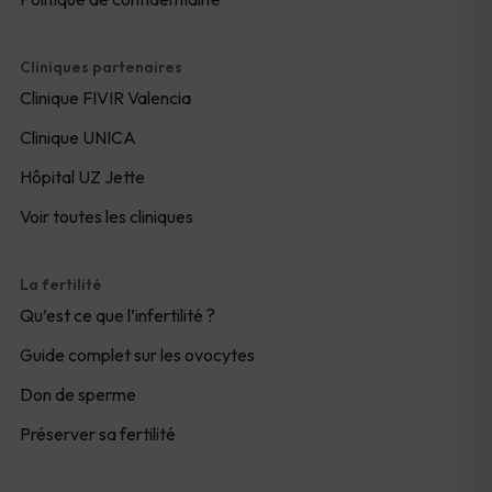
Cliniques partenaires
Clinique FIVIR Valencia
Clinique UNICA
Hôpital UZ Jette
Voir toutes les cliniques
La fertilité
Qu’est ce que l’infertilité ?
Guide complet sur les ovocytes
Don de sperme
Préserver sa fertilité