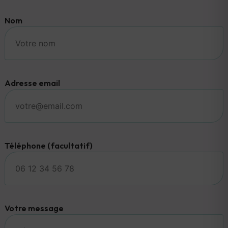
Nom
Adresse email
Téléphone (facultatif)
Votre message