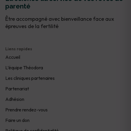
parenté
Être accompagné avec bienveillance face aux
épreuves de la fertilité
Liens rapides
Accueil
L’équipe Théodora
Les cliniques partenaires
Partenariat
Adhésion
Prendre rendez-vous
Faire un don
Politique de confidentialité